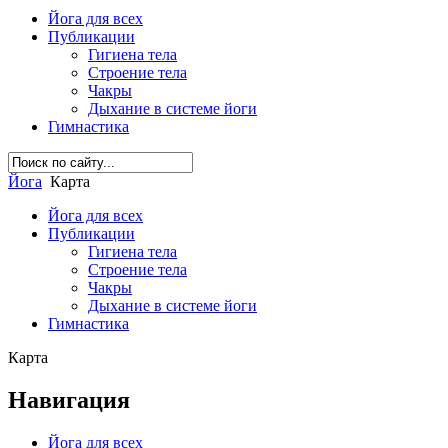
Йога для всех
Публикации
Гигиена тела
Строение тела
Чакры
Дыхание в системе йоги
Гимнастика
Йога
Карта
Йога для всех
Публикации
Гигиена тела
Строение тела
Чакры
Дыхание в системе йоги
Гимнастика
Карта
Навигация
Йога для всех