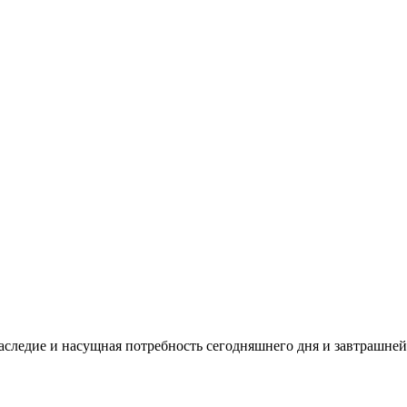
аследие и насущная потребность сегодняшнего дня и завтрашней