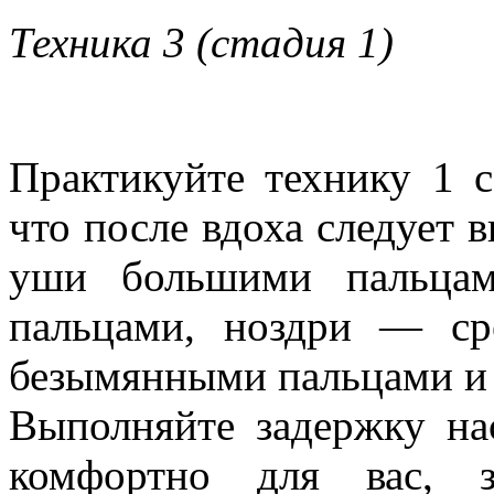
Техника 3 (стадия 1)
Практикуйте технику 1 с
что после вдоха следует 
уши большими пальцам
пальцами, ноздри — с
безымянными пальцами и
Выполняйте задержку нас
комфортно для вас, з