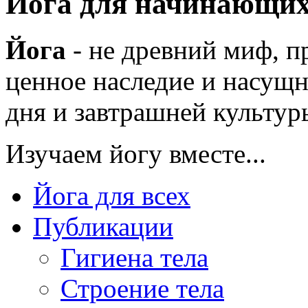
Йога для начинающи
Йога
- не древний миф, п
ценное наследие и насущн
дня и завтрашней культуры
Изучаем йогу вместе...
Йога для всех
Публикации
Гигиена тела
Строение тела