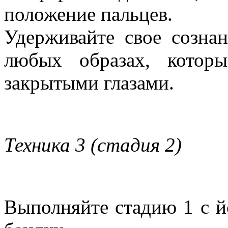
положение пальцев.
Удерживайте свое созна
любых образах, которы
закрытыми глазами.
Техника 3 (стадия 2)
Выполняйте стадию 1 с й