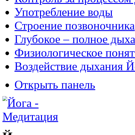
Употребление воды
Строение позвоночника
Глубокое – полное дых
Физиологическое понят
Воздействие дыхания Й
Открыть панель