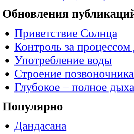
Обновления публикаций
Приветствие Солнца
Контроль за процессом
Употребление воды
Строение позвоночника
Глубокое – полное дых
Популярно
Дандасана