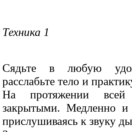
Техника 1
Сядьте в любую удоб
расслабьте тело и практик
На протяжении всей 
закрытыми. Медленно и 
прислушиваясь к звуку ды