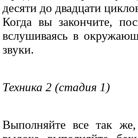
десяти до двадцати цикло
Когда вы закончите, по
вслушиваясь в окружающ
звуки.
Техника 2 (стадия 1)
Выполняйте все так же,