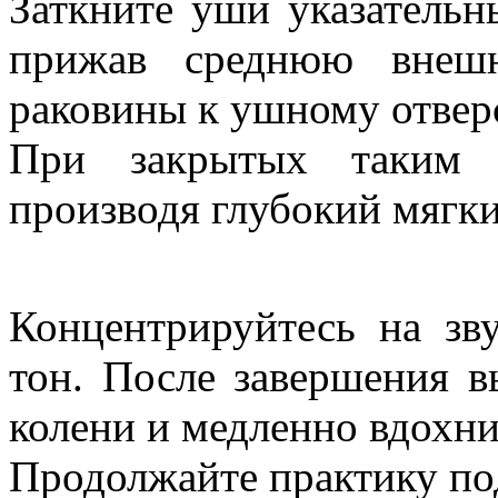
Заткните уши указатель
прижав среднюю внеш
раковины к ушному отвер
При закрытых таким 
производя глубокий мягк
Концентрируйтесь на зв
тон. После завершения в
колени и медленно вдохни
Продолжайте практику по