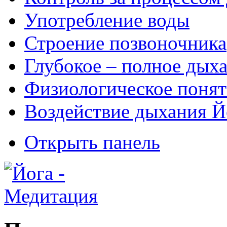
Употребление воды
Строение позвоночника
Глубокое – полное дых
Физиологическое понят
Воздействие дыхания Й
Открыть панель