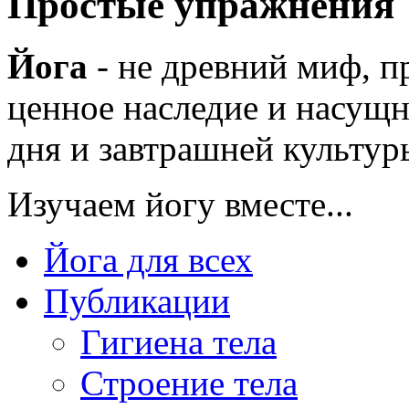
Простые упражнения
Йога
- не древний миф, п
ценное наследие и насущн
дня и завтрашней культуры
Изучаем йогу вместе...
Йога для всех
Публикации
Гигиена тела
Строение тела