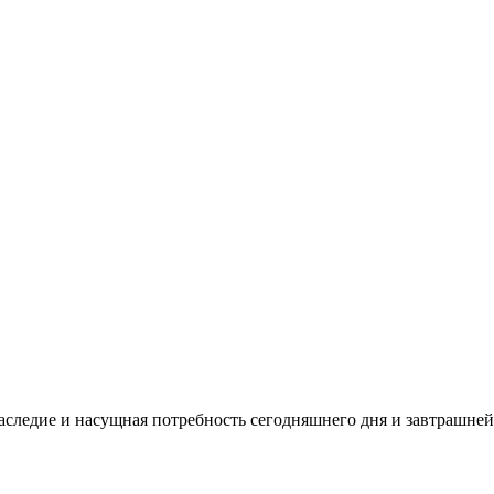
аследие и насущная потребность сегодняшнего дня и завтрашней