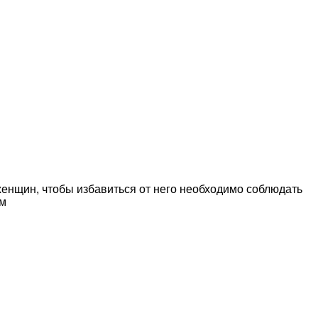
женщин, чтобы избавиться от него необходимо соблюдать
ом