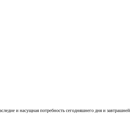
аследие и насущная потребность сегодняшнего дня и завтрашней