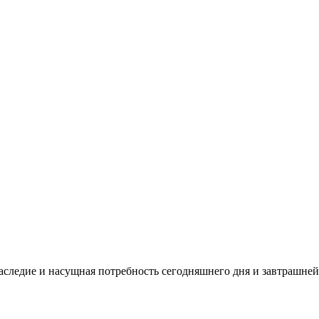
аследие и насущная потребность сегодняшнего дня и завтрашней