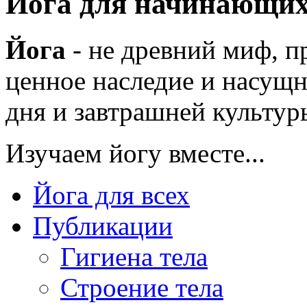
Йога для начинающи
Йога
- не древний миф, п
ценное наследие и насущн
дня и завтрашней культуры
Изучаем йогу вместе...
Йога для всех
Публикации
Гигиена тела
Строение тела