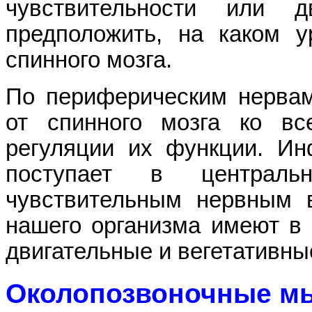
чувствительности или д
предположить, на каком 
спинного мозга.
По периферическим нерва
от спинного мозга ко в
регуляции их функции. Ин
поступает в централ
чувствительным нервным 
нашего организма имеют в 
двигательные и вегетативны
Околопозвоночные 