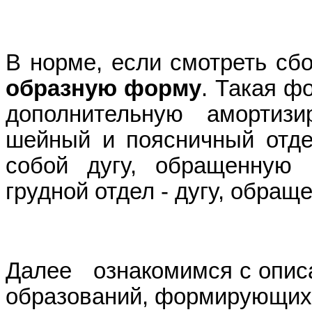
В норме, если смотреть сб
образную форму
. Такая ф
дополнительную амортиз
шейный и поясничный отде
собой дугу, обращенную 
грудной отдел - дугу, обращ
Далее ознакомимся с опис
образований, формирующих 