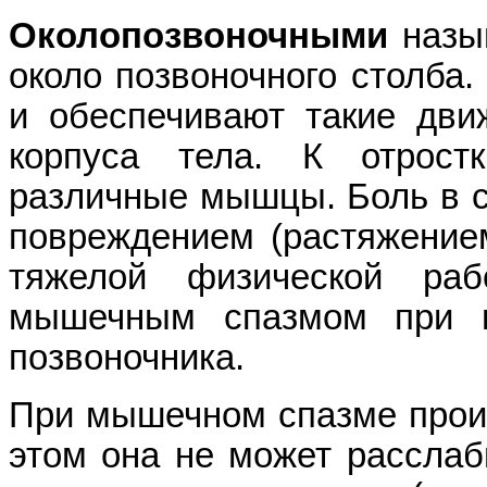
Околопозвоночными
назы
около позвоночного столба
и обеспечивают такие дви
корпуса тела. К отрост
различные мышцы. Боль в с
повреждением (растяжение
тяжелой физической раб
мышечным спазмом при п
позвоночника.
При мышечном спазме прои
этом она не может расслаб