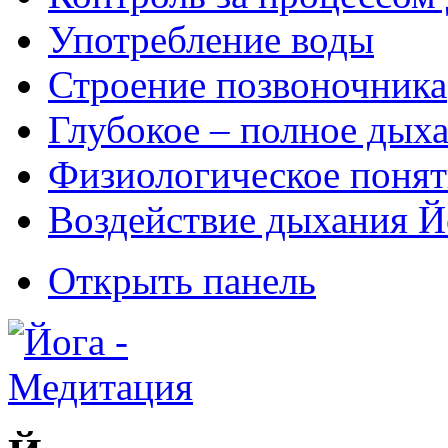
Употребление воды
Строение позвоночника
Глубокое – полное дых
Физиологическое понят
Воздействие дыхания Й
Открыть панель