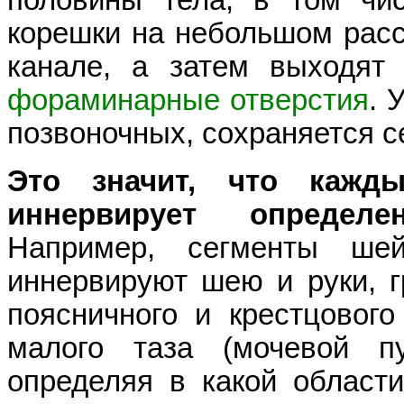
корешки на небольшом расс
канале, а затем выходят 
фораминарные отверстия
. 
позвоночных, сохраняется с
Это значит, что кажды
иннервирует определе
Например, сегменты шей
иннервируют шею и руки, гр
поясничного и крестцового
малого таза (мочевой п
определяя в какой области