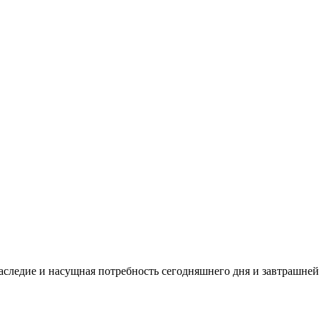
аследие и насущная потребность сегодняшнего дня и завтрашней