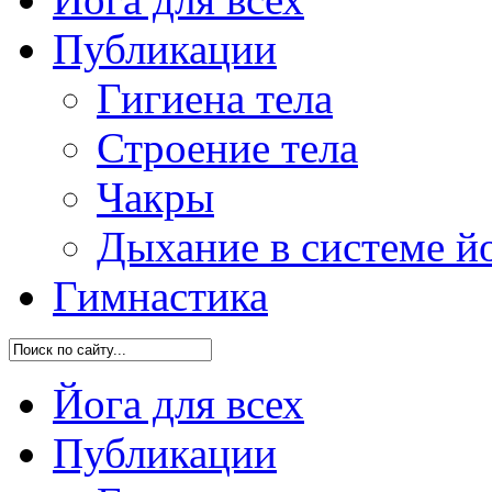
Публикации
Гигиена тела
Строение тела
Чакры
Дыхание в системе й
Гимнастика
Йога для всех
Публикации