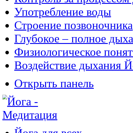
Употребление воды
Строение позвоночника
Глубокое – полное дых
Физиологическое понят
Воздействие дыхания Й
Открыть панель
Йога для всех