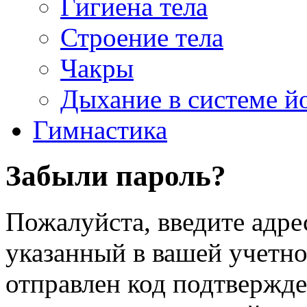
Гигиена тела
Строение тела
Чакры
Дыхание в системе й
Гимнастика
Забыли пароль?
Пожалуйста, введите адре
указанный в вашей учетной
отправлен код подтвержд